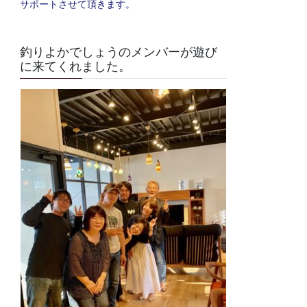
サポートさせて頂きます。
釣りよかでしょうのメンバーが遊び
に来てくれました。