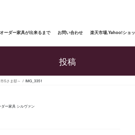
オーダー家具が出来るまで
お問い合わせ
楽天市場,Yahoo!シ
投稿
市Sさま邸～
IMG_3351
ーダー家具 シルヴァン