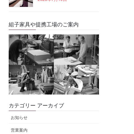
組子家具や提携工場のご案内
カテゴリー アーカイブ
お知らせ
営業案内