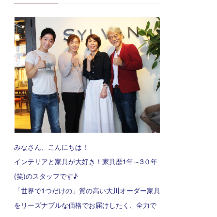
みなさん、こんにちは！
インテリアと家具が大好き！家具歴1年～3０年
(笑)のスタッフです♪
「世界で1つだけの」質の高い大川オーダー家具
をリーズナブルな価格でお届けしたく、全力で