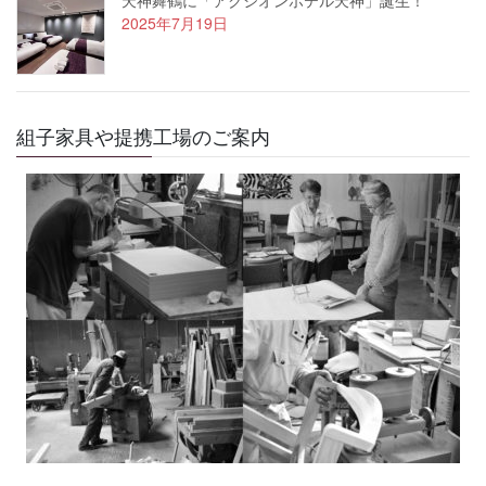
2025年7月19日
組子家具や提携工場のご案内