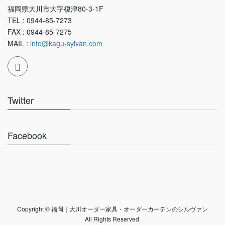
福岡県大川市大字榎津80-3-1F
TEL : 0944-85-7273
FAX : 0944-85-7275
MAIL :
info@kagu-sylvan.com
Twitter
Facebook
Copyright © 福岡｜大川オーダー家具・オーダーカーテンのシルヴァン
All Rights Reserved.