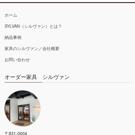
ホーム
SYLVAN（シルヴァン）とは？
納品事例
家具のシルヴァン／会社概要
お問い合わせ
オーダー家具 シルヴァン
〒831-0004