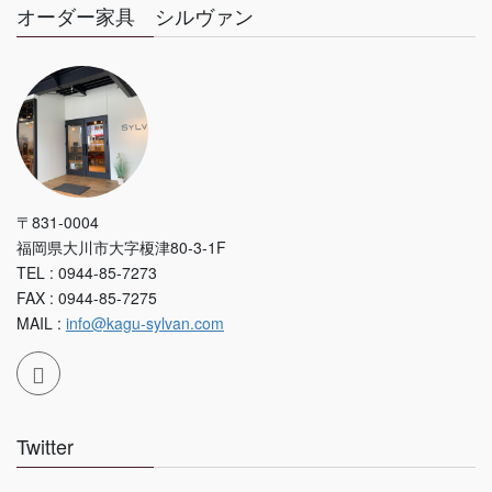
オーダー家具 シルヴァン
〒831-0004
福岡県大川市大字榎津80-3-1F
TEL : 0944-85-7273
FAX : 0944-85-7275
MAIL :
info@kagu-sylvan.com
Twitter