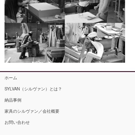
ホーム
SYLVAN（シルヴァン）とは？
納品事例
家具のシルヴァン／会社概要
お問い合わせ