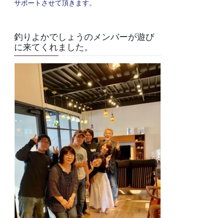
サポートさせて頂きます。
釣りよかでしょうのメンバーが遊び
に来てくれました。