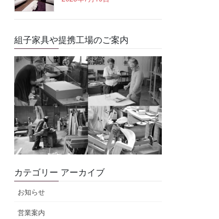
組子家具や提携工場のご案内
カテゴリー アーカイブ
お知らせ
営業案内