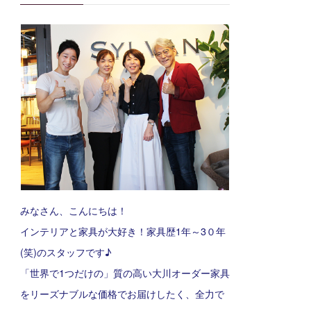
みなさん、こんにちは！
インテリアと家具が大好き！家具歴1年～3０年
(笑)のスタッフです♪
「世界で1つだけの」質の高い大川オーダー家具
をリーズナブルな価格でお届けしたく、全力で