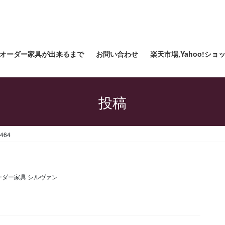
オーダー家具が出来るまで
お問い合わせ
楽天市場,Yahoo!シ
投稿
464
ーダー家具 シルヴァン