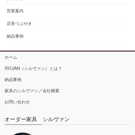
営業案内
店長つぶやき
納品事例
ホーム
SYLVAN（シルヴァン）とは？
納品事例
家具のシルヴァン／会社概要
お問い合わせ
オーダー家具 シルヴァン