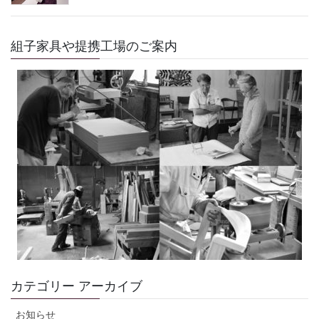
組子家具や提携工場のご案内
カテゴリー アーカイブ
お知らせ