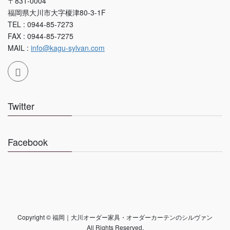
〒831-0004
福岡県大川市大字榎津80-3-1F
TEL : 0944-85-7273
FAX : 0944-85-7275
MAIL :
info@kagu-sylvan.com
Twitter
Facebook
Copyright © 福岡｜大川オーダー家具・オーダーカーテンのシルヴァン
All Rights Reserved.