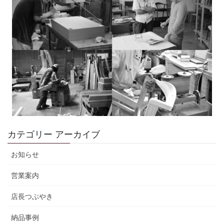
カテゴリー アーカイブ
お知らせ
営業案内
店長つぶやき
納品事例