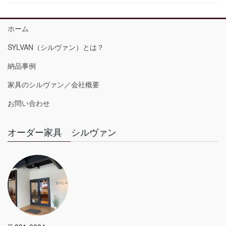
ホーム
SYLVAN（シルヴァン）とは？
納品事例
家具のシルヴァン／会社概要
お問い合わせ
オーダー家具 シルヴァン