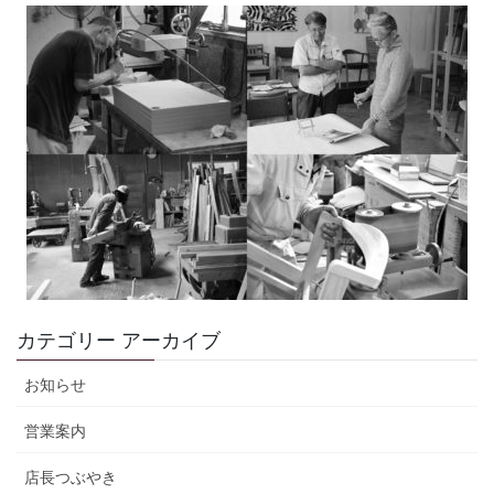
カテゴリー アーカイブ
お知らせ
営業案内
店長つぶやき