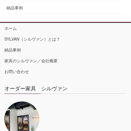
納品事例
ホーム
SYLVAN（シルヴァン）とは？
納品事例
家具のシルヴァン／会社概要
お問い合わせ
オーダー家具 シルヴァン