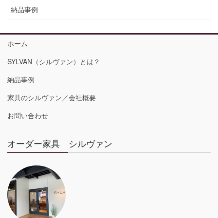
納品事例
ホーム
SYLVAN（シルヴァン）とは？
納品事例
家具のシルヴァン／会社概要
お問い合わせ
オーダー家具 シルヴァン