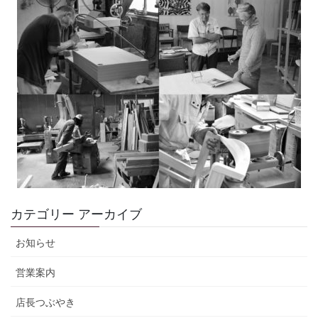
カテゴリー アーカイブ
お知らせ
営業案内
店長つぶやき