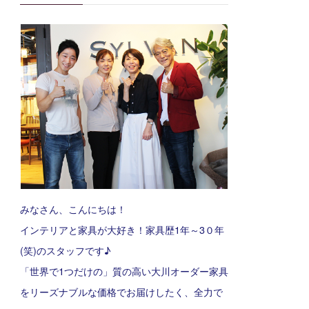
みなさん、こんにちは！
インテリアと家具が大好き！家具歴1年～3０年
(笑)のスタッフです♪
「世界で1つだけの」質の高い大川オーダー家具
をリーズナブルな価格でお届けしたく、全力で