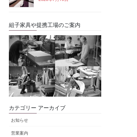
組子家具や提携工場のご案内
カテゴリー アーカイブ
お知らせ
営業案内