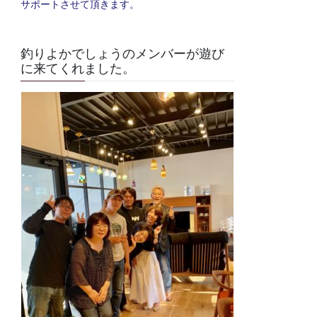
サポートさせて頂きます。
釣りよかでしょうのメンバーが遊び
に来てくれました。