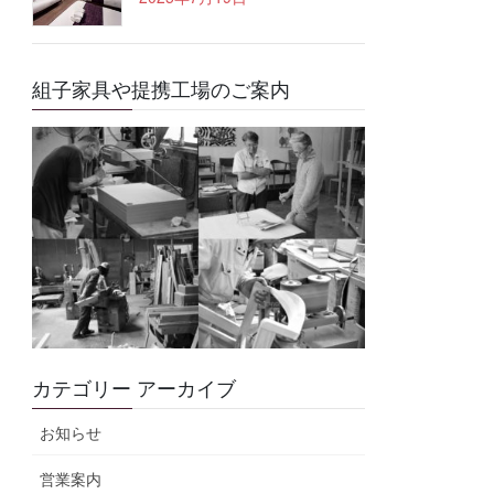
組子家具や提携工場のご案内
カテゴリー アーカイブ
お知らせ
営業案内