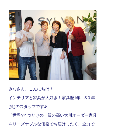
みなさん、こんにちは！
インテリアと家具が大好き！家具歴1年～3０年
(笑)のスタッフです♪
「世界で1つだけの」質の高い大川オーダー家具
をリーズナブルな価格でお届けしたく、全力で