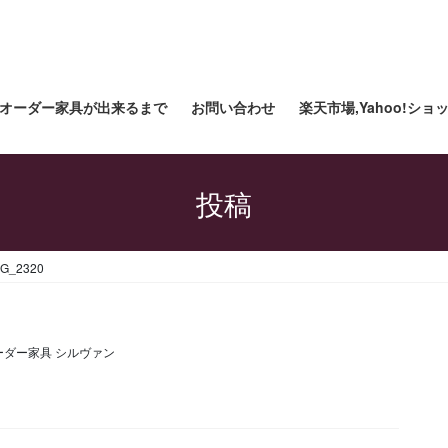
オーダー家具が出来るまで
お問い合わせ
楽天市場,Yahoo!シ
投稿
MG_2320
ーダー家具 シルヴァン