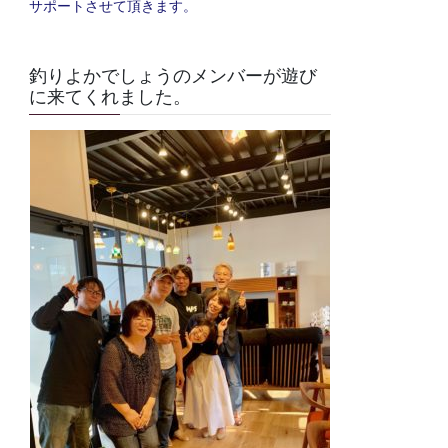
サポートさせて頂きます。
釣りよかでしょうのメンバーが遊び
に来てくれました。