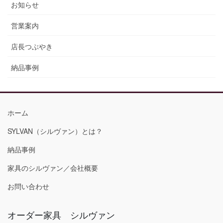
お知らせ
営業案内
店長つぶやき
納品事例
ホーム
SYLVAN（シルヴァン）とは？
納品事例
家具のシルヴァン／会社概要
お問い合わせ
オーダー家具 シルヴァン