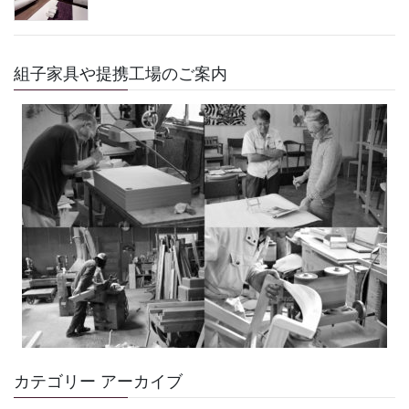
組子家具や提携工場のご案内
カテゴリー アーカイブ