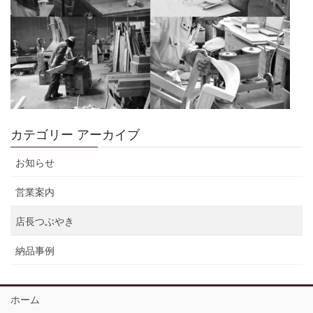
カテゴリー アーカイブ
お知らせ
営業案内
店長つぶやき
納品事例
ホーム