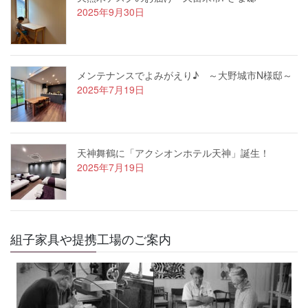
2025年9月30日
メンテナンスでよみがえり♪ ～大野城市N様邸～
2025年7月19日
天神舞鶴に「アクシオンホテル天神」誕生！
2025年7月19日
組子家具や提携工場のご案内