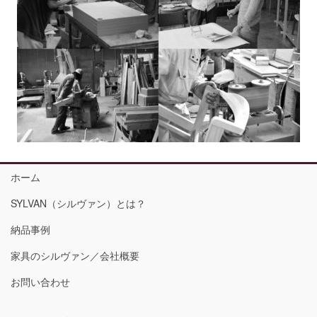
ホーム
SYLVAN（シルヴァン）とは？
納品事例
家具のシルヴァン／会社概要
お問い合わせ