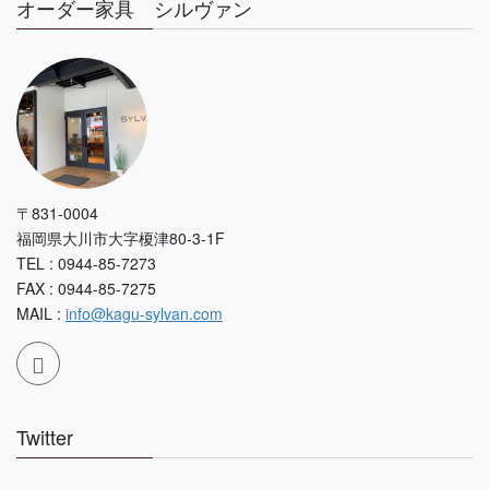
オーダー家具 シルヴァン
〒831-0004
福岡県大川市大字榎津80-3-1F
TEL : 0944-85-7273
FAX : 0944-85-7275
MAIL :
info@kagu-sylvan.com
Twitter