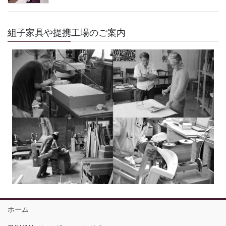
組子家具や提携工場のご案内
ホーム