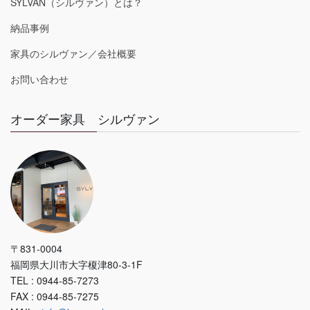
SYLVAN（シルヴァン）とは？
納品事例
家具のシルヴァン／会社概要
お問い合わせ
オーダー家具 シルヴァン
〒831-0004
福岡県大川市大字榎津80-3-1F
TEL : 0944-85-7273
FAX : 0944-85-7275