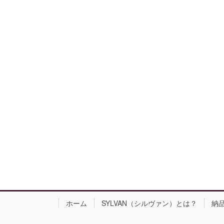
ホーム
SYLVAN（シルヴァン）とは？
納