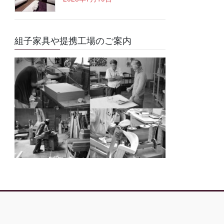
組子家具や提携工場のご案内