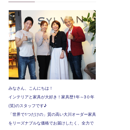
みなさん、こんにちは！
インテリアと家具が大好き！家具歴1年～3０年
(笑)のスタッフです♪
「世界で1つだけの」質の高い大川オーダー家具
をリーズナブルな価格でお届けしたく、全力で