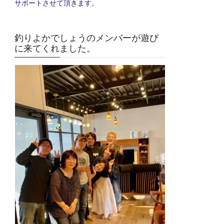
サポートさせて頂きます。
釣りよかでしょうのメンバーが遊び
に来てくれました。