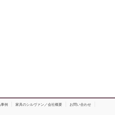
品事例
家具のシルヴァン／会社概要
お問い合わせ